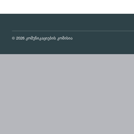
© 2026 კომუნიკაციების კომისია