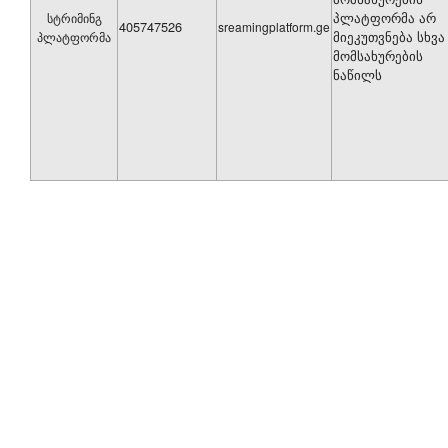
პლატფორმა არ
სტრიმინგ
405747526
sreamingplatform.ge
მიეკუთვნება სხვა
პლატფორმა
-
დაწყ. პერიოდი
მომსახურების
ნაწილს
მაუწყებლობის დაწ. თარიღი
პირველი მუხლის მე-3 პუნქტის ა) ქვეპუნქტი
პირველი მუხლის მე-3 პუნქტის ბ) ქვეპუნქტი
პირველი მუხლის მე-3 პუნქტის გ) ქვეპუნქტი
პირველი მუხლის მე-3 პუნქტის დ) ქვეპუნქტი
პირველი მუხლის მე-4 პუნქტის ა) ქვეპუნქტი
პირველი მუხლის მე-4 პუნქტის ბ) ქვეპუნქტი