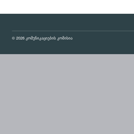
© 2026 კომუნიკაციების კომისია